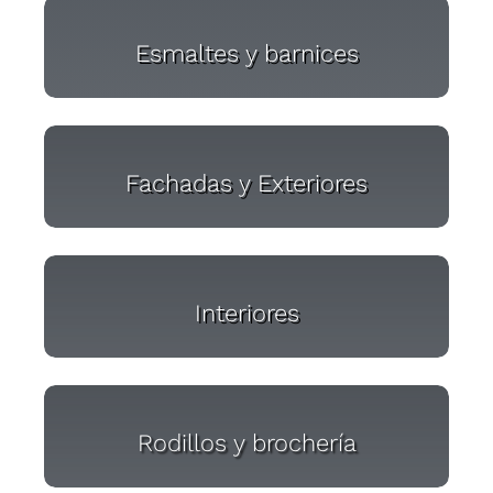
Esmaltes y barnices
Fachadas y Exteriores
Interiores
Rodillos y brochería