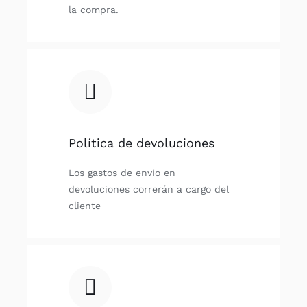
la compra.
Política de devoluciones
Los gastos de envío en
devoluciones correrán a cargo del
cliente