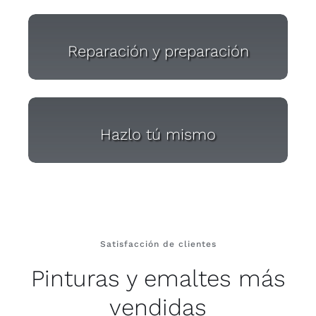
Reparación y preparación
Hazlo tú mismo
Satisfacción de clientes
Pinturas y emaltes más
vendidas