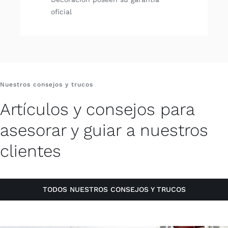
oficial
Nuestros consejos y trucos
Artículos y consejos para
asesorar y guiar a nuestros
clientes
TODOS NUESTROS CONSEJOS Y TRUCOS