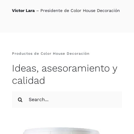
Victor Lara
– Presidente de Color House Decoración
Productos de Color House Decoración
Ideas, asesoramiento y
calidad
Buscar: