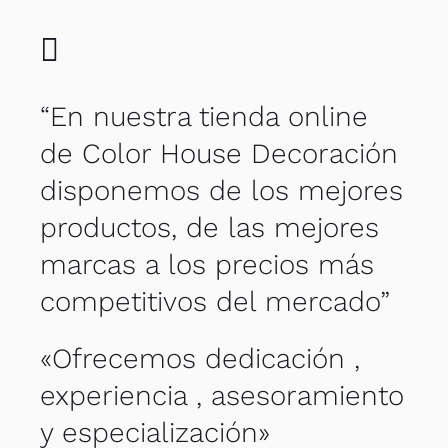
“En nuestra tienda online
de Color House Decoración
disponemos de los mejores
productos, de las mejores
marcas a los precios más
competitivos del mercado”
«Ofrecemos dedicación ,
experiencia , asesoramiento
y especialización»