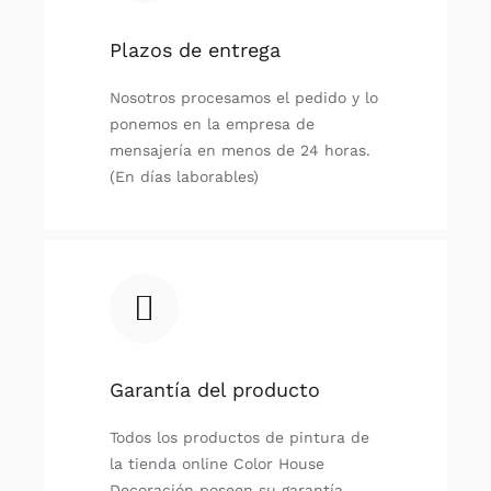
Plazos de entrega
Nosotros procesamos el pedido y lo
ponemos en la empresa de
mensajería en menos de 24 horas.
(En días laborables)
Garantía del producto
Todos los productos de pintura de
la tienda online Color House
Decoración poseen su garantía