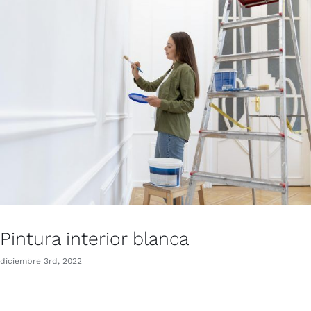
Pintura interior blanca
diciembre 3rd, 2022