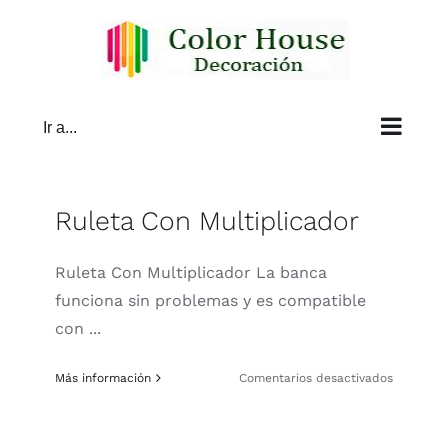
Saltar
al
contenido
Ir a...
Ruleta Con Multiplicador
Ruleta Con Multiplicador La banca
funciona sin problemas y es compatible
con ...
en
Más información
Comentarios desactivados
Ruleta
Con
Multiplic