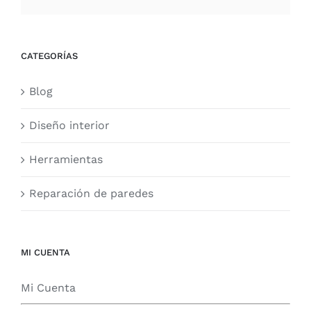
CATEGORÍAS
Blog
Diseño interior
Herramientas
Reparación de paredes
MI CUENTA
Mi Cuenta