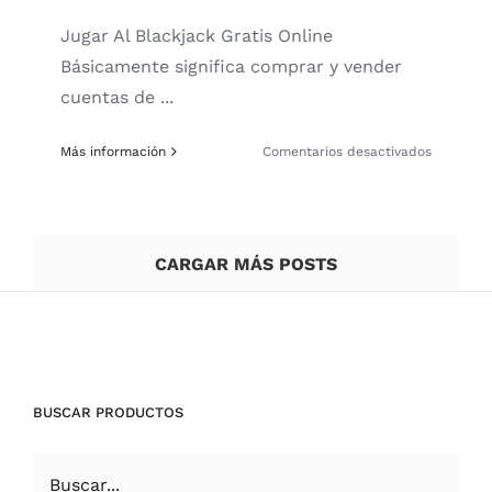
Jugar Al Blackjack Gratis Online
Básicamente significa comprar y vender
cuentas de ...
en
Más información
Comentarios desactivados
Jugar
Al
Blackjac
Gratis
CARGAR MÁS POSTS
Online
BUSCAR PRODUCTOS