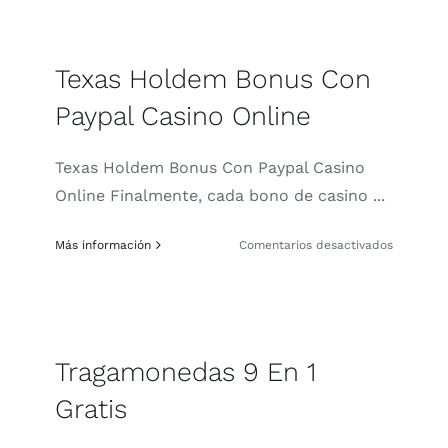
Casino
Para
Jugar
Texas Holdem Bonus Con
Bingo
Paypal Casino Online
Texas Holdem Bonus Con Paypal Casino
Online Finalmente, cada bono de casino ...
en
Más información
Comentarios desactivados
Texas
Holdem
Bonus
Con
Paypal
Tragamonedas 9 En 1
Casino
Online
Gratis