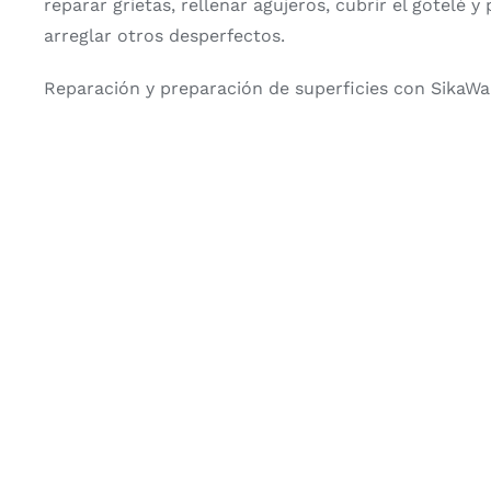
reparar grietas, rellenar agujeros, cubrir el gotelé y
arreglar otros desperfectos.
Reparación y preparación de superficies con SikaWa