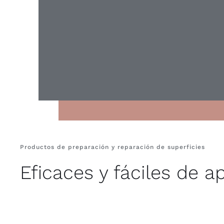
Productos de preparación y reparación de superficies
Eficaces y fáciles de ap