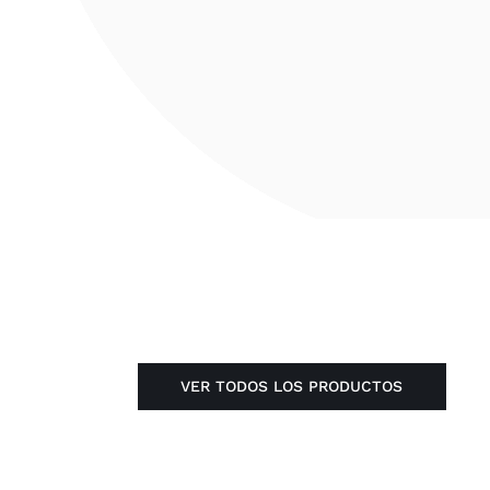
VER TODOS LOS PRODUCTOS