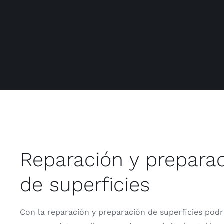
Reparación y prepara
de superficies
Con la reparación y preparación de superficies podr