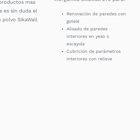
 productos mas
 es sin duda el
Renovación de paredes con
 polvo SikaWall
gotelé
Alisado de paredes
interiores en yeso o
escayola
Cubrición de parámetros
interiores con relieve