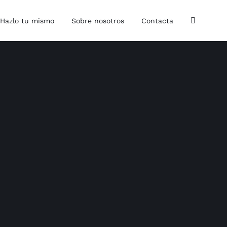
Hazlo tu mismo
Sobre nosotros
Contacta