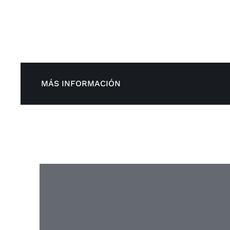
MÁS INFORMACIÓN