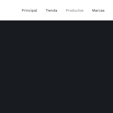
Principal
Tienda
Productos
Marcas