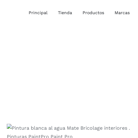
Principal
Tienda
Productos
Marcas