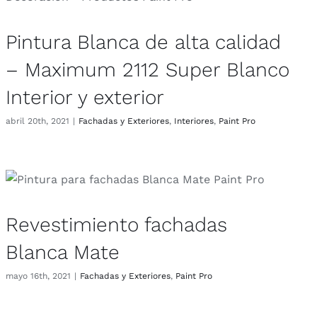
Pintura Blanca de alta calidad
– Maximum 2112 Super Blanco
Interior y exterior
abril 20th, 2021
|
Fachadas y Exteriores
,
Interiores
,
Paint Pro
Revestimiento fachadas
Blanca Mate
mayo 16th, 2021
|
Fachadas y Exteriores
,
Paint Pro