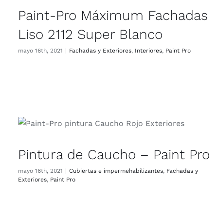
Paint-Pro Máximum Fachadas
Liso 2112 Super Blanco
mayo 16th, 2021
|
Fachadas y Exteriores
,
Interiores
,
Paint Pro
Pintura de Caucho – Paint Pro
mayo 16th, 2021
|
Cubiertas e impermehabilizantes
,
Fachadas y
Exteriores
,
Paint Pro