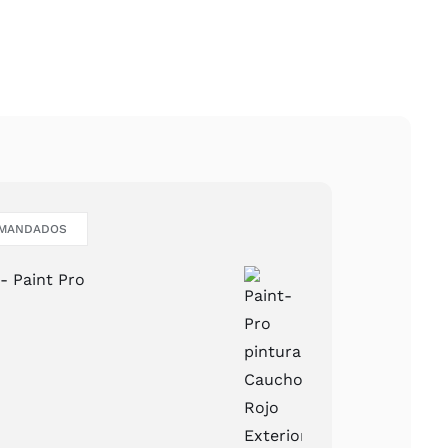
EMANDADOS
- Paint Pro