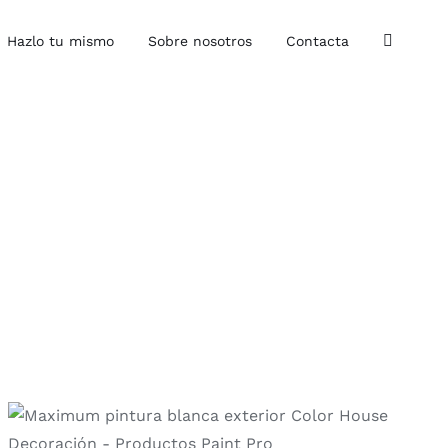
Hazlo tu mismo
Sobre nosotros
Contacta