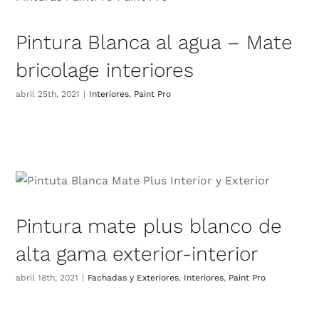
Pintura Blanca al agua – Mate
bricolage interiores
abril 25th, 2021
|
Interiores
,
Paint Pro
Pintura mate plus blanco de
alta gama exterior-interior
abril 18th, 2021
|
Fachadas y Exteriores
,
Interiores
,
Paint Pro