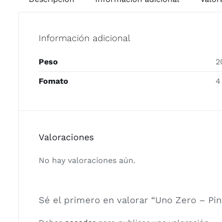
Información adicional
Peso
2
Fomato
4
Valoraciones
No hay valoraciones aún.
Sé el primero en valorar “Uno Zero – Pin