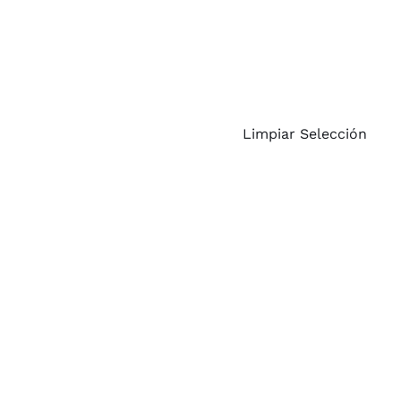
Limpiar Selección