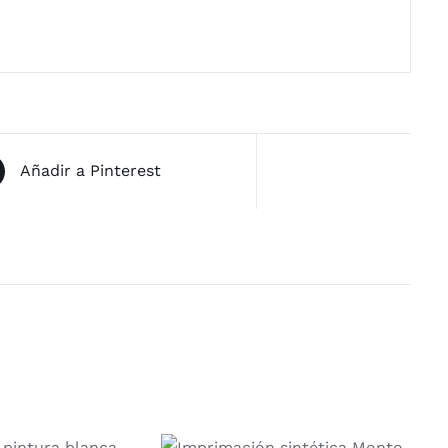
Añadir a Pinterest