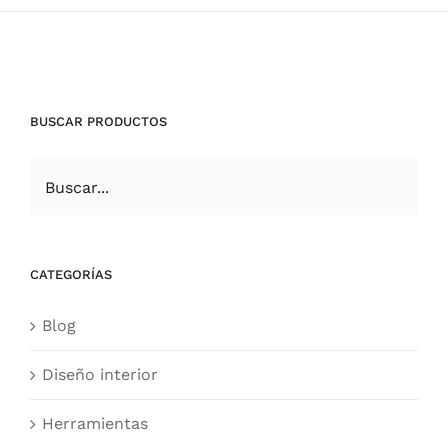
BUSCAR PRODUCTOS
CATEGORÍAS
Blog
Diseño interior
Herramientas