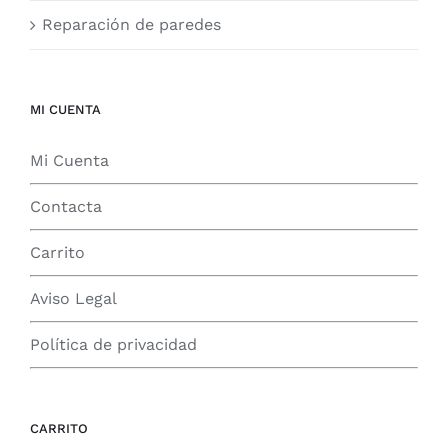
Reparación de paredes
MI CUENTA
Mi Cuenta
Contacta
Carrito
Aviso Legal
Política de privacidad
CARRITO