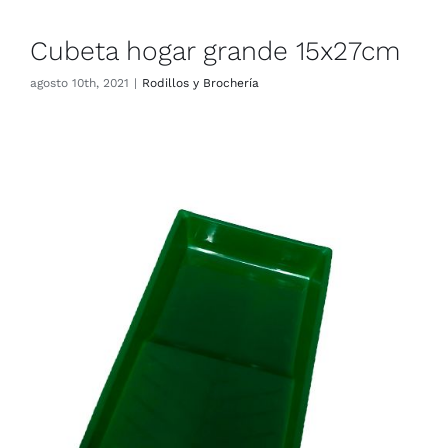
Cubeta hogar grande 15x27cm
agosto 10th, 2021
|
Rodillos y Brochería