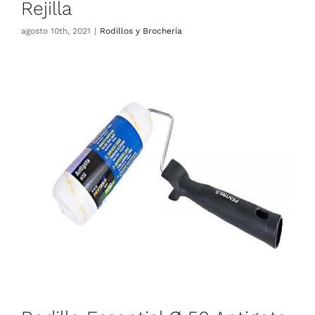
Rejilla
agosto 10th, 2021
|
Rodillos y Brochería