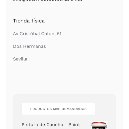
Tienda física
Av Cristóbal Colón, 51
Dos Hermanas
Sevilla
PRODUCTOS MÁS DEMANDADOS
Pintura de Caucho - Paint