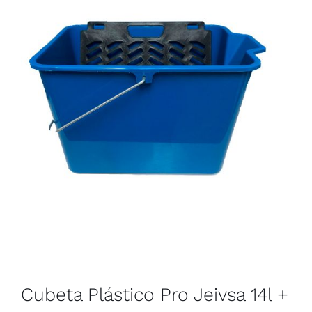
Cubeta Plástico Pro Jeivsa 14l +