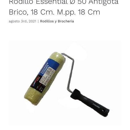
Rodillo Essential Ø 50 Antigota
Brico, 18 Cm. M.pp. 18 Cm
agosto 3rd, 2021
|
Rodillos y Brochería