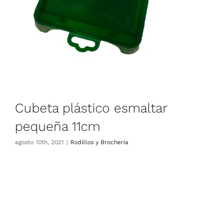
Cubeta plástico esmaltar
pequeña 11cm
agosto 10th, 2021
|
Rodillos y Brochería