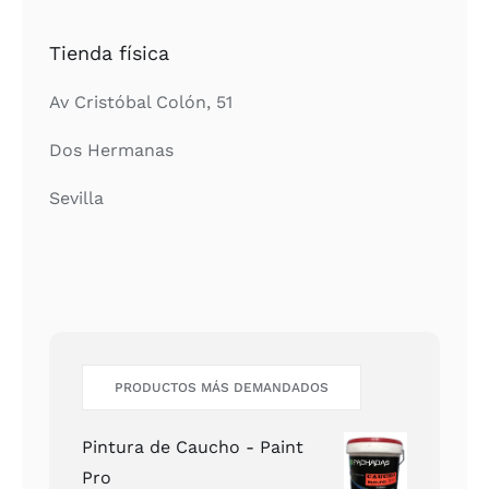
Tienda física
Av Cristóbal Colón, 51
Dos Hermanas
Sevilla
PRODUCTOS MÁS DEMANDADOS
Pintura de Caucho - Paint
Pro